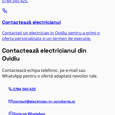
0784 545 425.
Contactează electricianul
Contactati un electrician in Ovidiu pentru a primi o
oferta personalizata si un termen de executie.
Contactează electricianul din
Ovidiu
Contactează echipa telefonic, pe e-mail sau
WhatsApp pentru o ofertă adaptată nevoilor tale.
0784 545 425
contact@electrician-in-constanta.ro
Scrie pe WhatsApp