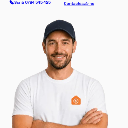
Sună
0784 545 425
Contactează-ne