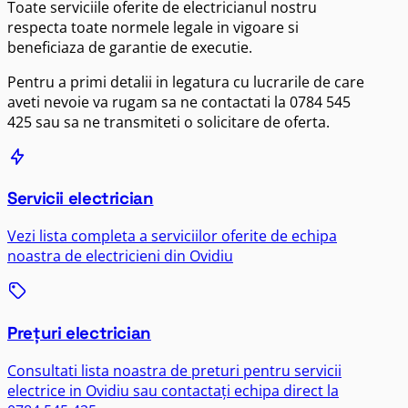
Toate serviciile oferite de electricianul nostru
respecta toate normele legale in vigoare si
beneficiaza de garantie de executie.
Pentru a primi detalii in legatura cu lucrarile de care
aveti nevoie va rugam sa ne contactati la
0784 545
425
sau sa ne transmiteti o solicitare de oferta.
Servicii electrician
Vezi lista completa a serviciilor oferite de echipa
noastra de electricieni din Ovidiu
Prețuri electrician
Consultati lista noastra de preturi pentru servicii
electrice in Ovidiu sau contactați echipa direct la