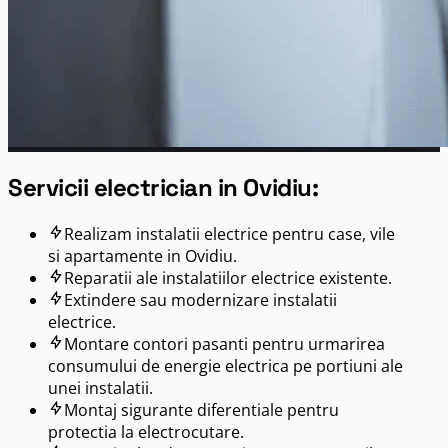
Servicii electrician in Ovidiu:
Realizam instalatii electrice pentru case, vile
si apartamente in Ovidiu.
Reparatii ale instalatiilor electrice existente.
Extindere sau modernizare instalatii
electrice.
Montare contori pasanti pentru urmarirea
consumului de energie electrica pe portiuni ale
unei instalatii.
Montaj sigurante diferentiale pentru
protectia la electrocutare.