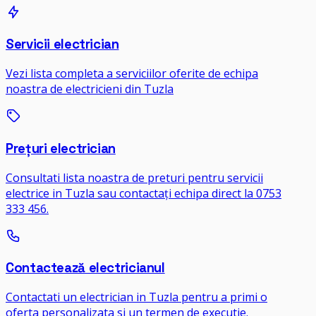
Servicii electrician
Vezi lista completa a serviciilor oferite de echipa
noastra de electricieni din Tuzla
Prețuri electrician
Consultati lista noastra de preturi pentru servicii
electrice in Tuzla sau contactați echipa direct la 0753
333 456.
Contactează electricianul
Contactati un electrician in Tuzla pentru a primi o
oferta personalizata si un termen de executie.