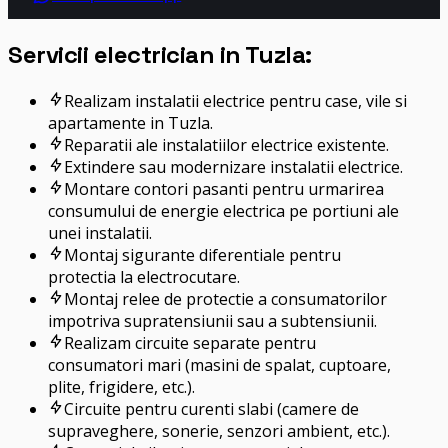
Servicii electrician in Tuzla:
Realizam instalatii electrice pentru case, vile si
apartamente in Tuzla.
Reparatii ale instalatiilor electrice existente.
Extindere sau modernizare instalatii electrice.
Montare contori pasanti pentru urmarirea
consumului de energie electrica pe portiuni ale
unei instalatii.
Montaj sigurante diferentiale pentru
protectia la electrocutare.
Montaj relee de protectie a consumatorilor
impotriva supratensiunii sau a subtensiunii.
Realizam circuite separate pentru
consumatori mari (masini de spalat, cuptoare,
plite, frigidere, etc.).
Circuite pentru curenti slabi (camere de
supraveghere, sonerie, senzori ambient, etc.).